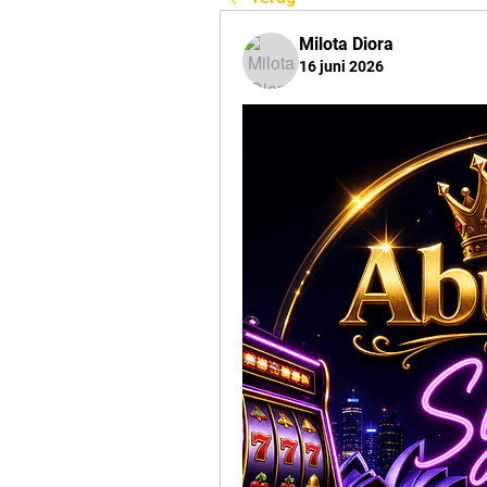
Milota Diora
16 juni 2026