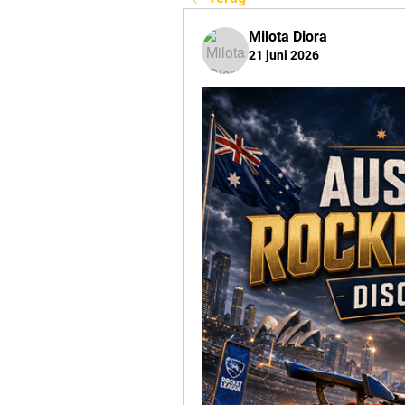
Milota Diora
21 juni 2026