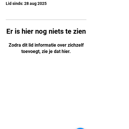
Lid sinds: 28 aug 2025
Er is hier nog niets te zien
Zodra dit lid informatie over zichzelf
toevoegt, zie je dat hier.