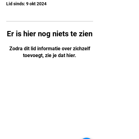
Lid sinds: 9 okt 2024
Er is hier nog niets te zien
Zodra dit lid informatie over zichzelf
toevoegt, zie je dat hier.