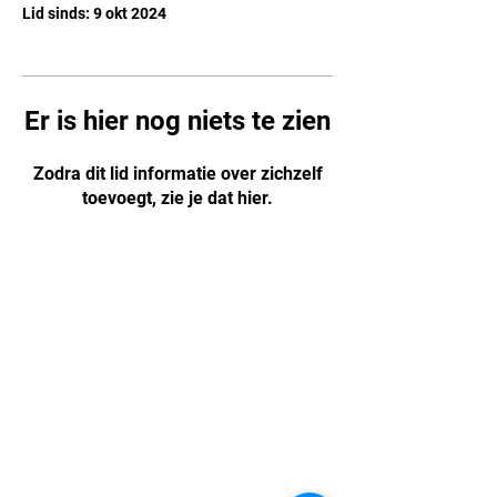
Lid sinds: 9 okt 2024
Er is hier nog niets te zien
Zodra dit lid informatie over zichzelf
toevoegt, zie je dat hier.