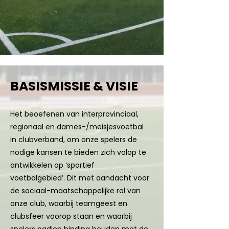
BASISMISSIE & VISIE
Het beoefenen van interprovinciaal,
regionaal en dames-/meisjesvoetbal
in clubverband, om onze spelers de
nodige kansen te bieden zich volop te
ontwikkelen op ‘sportief
voetbalgebied’. Dit met aandacht voor
de sociaal-maatschappelijke rol van
onze club, waarbij teamgeest en
clubsfeer voorop staan en waarbij