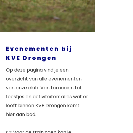
Evenementen bij
KVE Drongen
Op deze pagina vind je een
overzicht van alle evenementen
van onze club. Van tornooien tot
feestjes en activiteiten: alles wat er
leeft binnen KVE Drongen komt
hier aan bod.
👉 Voor de trainingen kan je