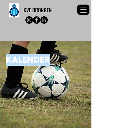
KVE DRONGEN
KALENDER