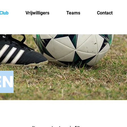
Club
Vrijwilligers
Teams
Contact
EN