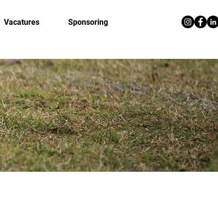
Vacatures
Sponsoring