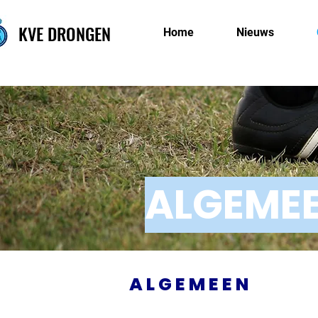
KVE DRONGEN
Home
Nieuws
ALGEME
ALGEMEEN