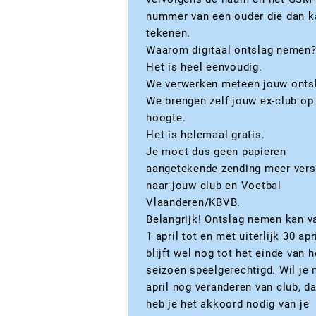
nummer van een ouder die dan k
tekenen.
Waarom digitaal ontslag nemen
Het is heel eenvoudig.
We verwerken meteen jouw onts
We brengen zelf jouw ex-club op
hoogte.
Het is helemaal gratis.
Je moet dus geen papieren
aangetekende zending meer vers
naar jouw club en Voetbal
Vlaanderen/KBVB.
Belangrijk! Ontslag nemen kan v
1 april tot en met uiterlijk 30 apr
blijft wel nog tot het einde van h
seizoen speelgerechtigd. Wil je 
april nog veranderen van club, d
heb je het akkoord nodig van je