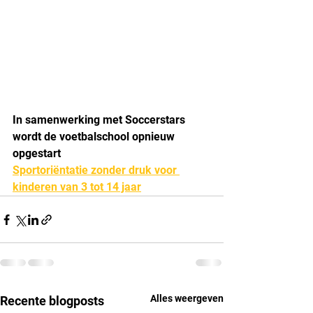
In samenwerking met Soccerstars 
wordt de voetbalschool opnieuw 
opgestart
Sportoriëntatie zonder druk voor 
kinderen van 3 tot 14 jaar
Alles weergeven
Recente blogposts