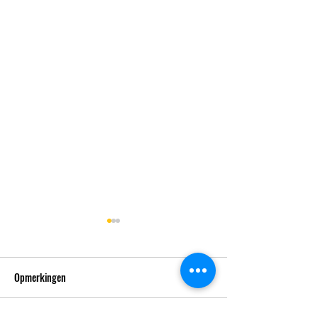
Opmerkingen
Nieuwsbrief