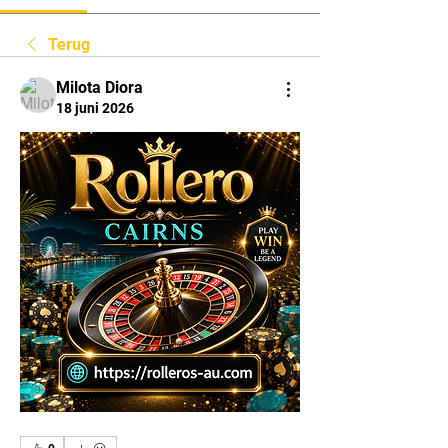
Terug
Milota Diora
18 juni 2026