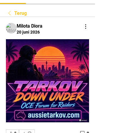
Terug
Milota Diora
20 juni 2026