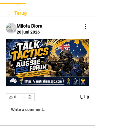
Terug
Milota Diora
20 juni 2026
0
0
Write a comment...