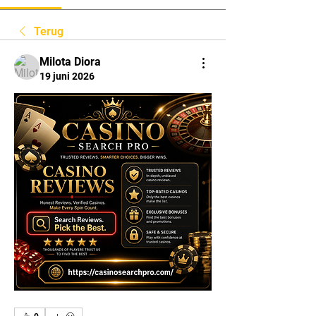
Terug
Milota Diora
19 juni 2026