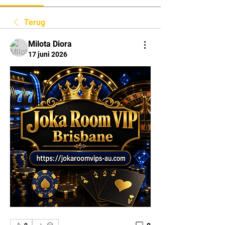
Terug
Milota Diora
17 juni 2026