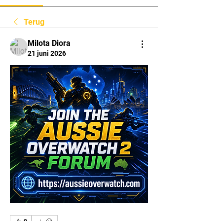
Terug
Milota Diora
21 juni 2026